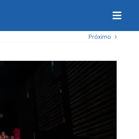
Próximo