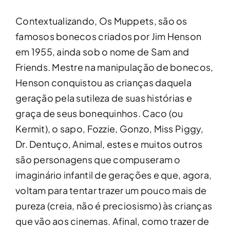
Contextualizando, Os Muppets, são os
famosos bonecos criados por Jim Henson
em 1955, ainda sob o nome de Sam and
Friends. Mestre na manipulação de bonecos,
Henson conquistou as crianças daquela
geração pela sutileza de suas histórias e
graça de seus bonequinhos. Caco (ou
Kermit), o sapo, Fozzie, Gonzo, Miss Piggy,
Dr. Dentuço, Animal, estes e muitos outros
são personagens que compuseram o
imaginário infantil de gerações e que, agora,
voltam para tentar trazer um pouco mais de
pureza (creia, não é preciosismo) às crianças
que vão aos cinemas. Afinal, como trazer de