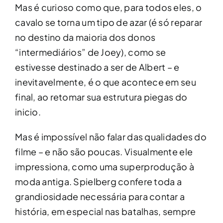
Mas é curioso como que, para todos eles, o
cavalo se torna um tipo de azar (é só reparar
no destino da maioria dos donos
“intermediários” de Joey), como se
estivesse destinado a ser de Albert – e
inevitavelmente, é o que acontece em seu
final, ao retomar sua estrutura piegas do
inicio.
Mas é impossível não falar das qualidades do
filme – e não são poucas. Visualmente ele
impressiona, como uma superprodução à
moda antiga. Spielberg confere toda a
grandiosidade necessária para contar a
história, em especial nas batalhas, sempre