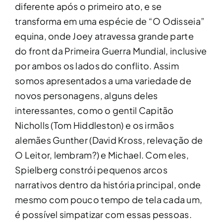
diferente após o primeiro ato, e se
transforma em uma espécie de “O Odisseia”
equina, onde Joey atravessa grande parte
do front da Primeira Guerra Mundial, inclusive
por ambos os lados do conflito. Assim
somos apresentados a uma variedade de
novos personagens, alguns deles
interessantes, como o gentil Capitão
Nicholls (Tom Hiddleston) e os irmãos
alemães Gunther (David Kross, relevação de
O Leitor, lembram?) e Michael. Com eles,
Spielberg constrói pequenos arcos
narrativos dentro da história principal, onde
mesmo com pouco tempo de tela cada um,
é possível simpatizar com essas pessoas.