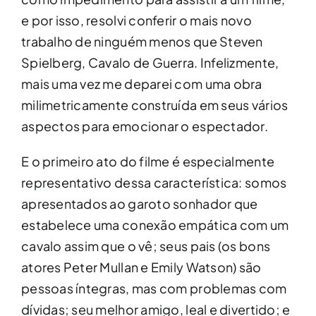
e por isso, resolvi conferir o mais novo
trabalho de ninguém menos que Steven
Spielberg, Cavalo de Guerra. Infelizmente,
mais uma vez me deparei com uma obra
milimetricamente construída em seus vários
aspectos para emocionar o espectador.
E o primeiro ato do filme é especialmente
representativo dessa característica: somos
apresentados ao garoto sonhador que
estabelece uma conexão empática com um
cavalo assim que o vê; seus pais (os bons
atores Peter Mullan e Emily Watson) são
pessoas íntegras, mas com problemas com
dívidas; seu melhor amigo, leal e divertido; e