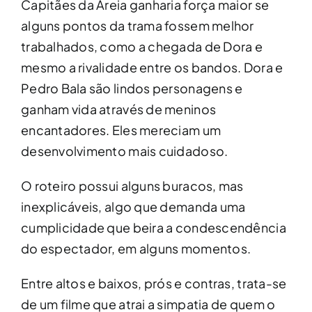
Capitães da Areia ganharia força maior se
alguns pontos da trama fossem melhor
trabalhados, como a chegada de Dora e
mesmo a rivalidade entre os bandos. Dora e
Pedro Bala são lindos personagens e
ganham vida através de meninos
encantadores. Eles mereciam um
desenvolvimento mais cuidadoso.
O roteiro possui alguns buracos, mas
inexplicáveis, algo que demanda uma
cumplicidade que beira a condescendência
do espectador, em alguns momentos.
Entre altos e baixos, prós e contras, trata-se
de um filme que atrai a simpatia de quem o