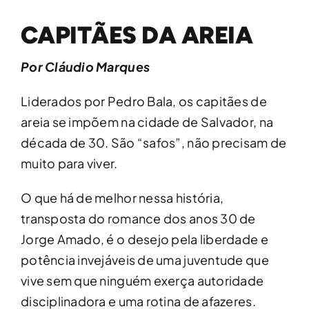
CAPITÃES DA AREIA
Por Cláudio Marques
Liderados por Pedro Bala, os capitães de
areia se impõem na cidade de Salvador, na
década de 30. São “safos”, não precisam de
muito para viver.
O que há de melhor nessa história,
transposta do romance dos anos 30 de
Jorge Amado, é o desejo pela liberdade e
potência invejáveis de uma juventude que
vive sem que ninguém exerça autoridade
disciplinadora e uma rotina de afazeres.