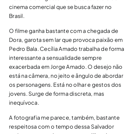
cinema comercial que se busca fazer no
Brasil.
O filme ganha bastante com a chegada de
Dora, garota sem lar que provoca paixão em
Pedro Bala. Cecília Amado trabalha de forma
interessante a sensualidade sempre
exacerbada em Jorge Amado. O desejo não
está na câmera, no jeito e ângulo de abordar
os personagens. Está no olhar e gestos dos
jovens. Surge de forma discreta, mas
inequívoca.
A fotografia me parece, também, bastante
respeitosa com o tempo dessa Salvador