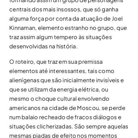
centrais dos mais insossos, que só ganha
alguma força por conta da atuação de Joel
Kinnaman, elemento estranho no grupo, que
traz assim algum tempero às situações
desenvolvidas na história.
O roteiro, que traz em sua premissa
elementos até interessantes, tais como
alienígenas que são inicialmente invisíveis e
que se utilizam da energia elétrica, ou
mesmo o choque cultural envolvendo
americanos na cidade de Moscou, se perde
num balaio recheado de fracos diálogos e
situações clicherizadas. São sempre aquelas
mesmas piadas de efeito nos momentos