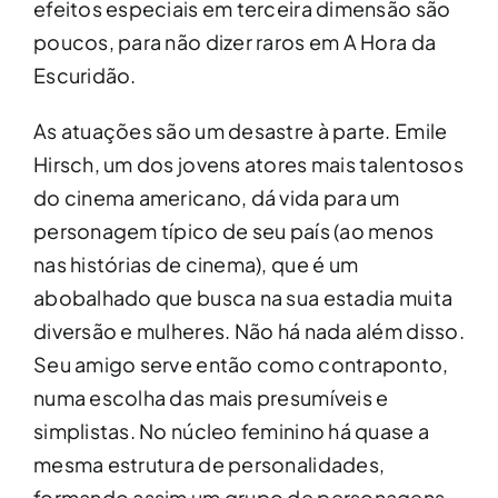
efeitos especiais em terceira dimensão são
poucos, para não dizer raros em A Hora da
Escuridão.
As atuações são um desastre à parte. Emile
Hirsch, um dos jovens atores mais talentosos
do cinema americano, dá vida para um
personagem típico de seu país (ao menos
nas histórias de cinema), que é um
abobalhado que busca na sua estadia muita
diversão e mulheres. Não há nada além disso.
Seu amigo serve então como contraponto,
numa escolha das mais presumíveis e
simplistas. No núcleo feminino há quase a
mesma estrutura de personalidades,
formando assim um grupo de personagens