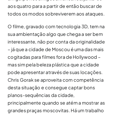
aos quatro para a partir de então buscar de
todos os modos sobreviverem aos ataques.
O filme, gravado com tecnologia 3D, tem na
sua ambientação algo que chega a ser bem
interessante, não por conta da originalidade
– já que a cidade de Moscou é uma das mais
cogitadas para filmes fora de Hollywood –
mas sim pela beleza plástica que a cidade
pode apresentar através de suas locações.
Chris Gorak se aproveita com competência
desta situação e consegue captar bons
planos-sequências da cidade,
principalmente quando se atém a mostrar as
grandes praças moscovitas. Há um trabalho