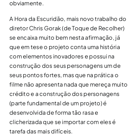
obviamente.
A Hora da Escuridão, mais novo trabalho do
diretor Chris Gorak (de Toque de Recolher)
se encaixa muito bem nesta afirmação, já
que em tese o projeto conta uma história
com elementos inovadores e possui na
construção dos seus personagens um de
seus pontos fortes, mas que na prática o
filme não apresenta nada que mereça muito
crédito e a construção dos personagens
(parte fundamental de um projeto) é
desenvolvida de forma tão rasa e
clicherizada que se importar com eles é
tarefa das mais difíceis.