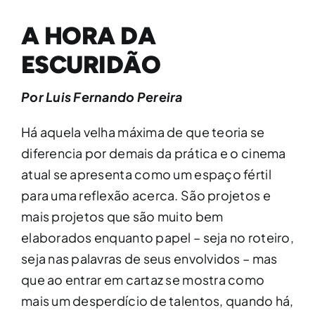
A HORA DA
ESCURIDÃO
Por Luis Fernando Pereira
Há aquela velha máxima de que teoria se
diferencia por demais da prática e o cinema
atual se apresenta como um espaço fértil
para uma reflexão acerca. São projetos e
mais projetos que são muito bem
elaborados enquanto papel – seja no roteiro,
seja nas palavras de seus envolvidos – mas
que ao entrar em cartaz se mostra como
mais um desperdício de talentos, quando há,