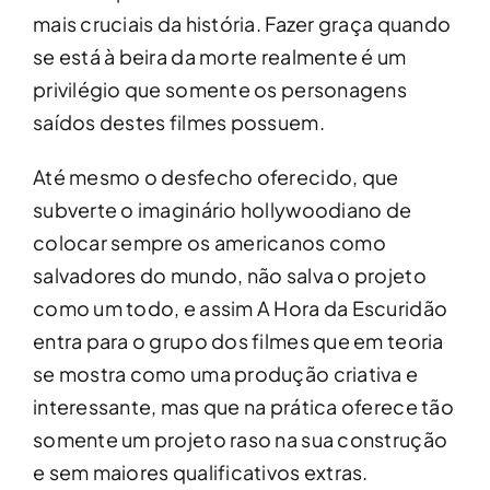
mais cruciais da história. Fazer graça quando
se está à beira da morte realmente é um
privilégio que somente os personagens
saídos destes filmes possuem.
Até mesmo o desfecho oferecido, que
subverte o imaginário hollywoodiano de
colocar sempre os americanos como
salvadores do mundo, não salva o projeto
como um todo, e assim A Hora da Escuridão
entra para o grupo dos filmes que em teoria
se mostra como uma produção criativa e
interessante, mas que na prática oferece tão
somente um projeto raso na sua construção
e sem maiores qualificativos extras.