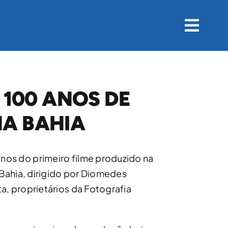
 100 ANOS DE
A BAHIA
os do primeiro filme produzido na
 Bahia, dirigido por Diomedes
, proprietários da Fotografia